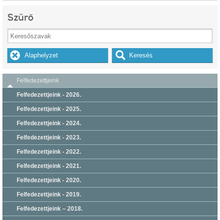
Szűrő
Felfedezettjeink
Felfedezettjeink - 2026.
Felfedezettjeink - 2025.
Felfedezettjeink - 2024.
Felfedezettjeink - 2023.
Felfedezettjeink - 2022.
Felfedezettjeink - 2021.
Felfedezettjeink - 2020.
Felfedezettjeink - 2019.
Felfedezettjeink – 2018.