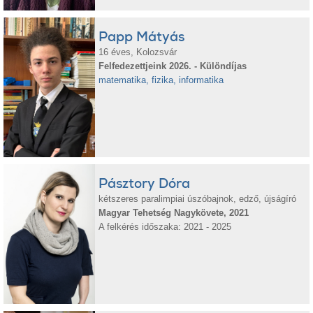
Papp Mátyás
16 éves, Kolozsvár
Felfedezettjeink 2026. - Különdíjas
matematika, fizika, informatika
Pásztory Dóra
kétszeres paralimpiai úszóbajnok, edző, újságíró
Magyar Tehetség Nagykövete, 2021
A felkérés időszaka: 2021 - 2025