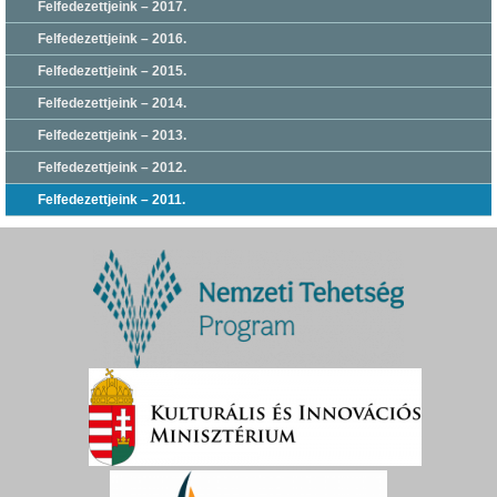
Felfedezettjeink – 2017.
Felfedezettjeink – 2016.
Felfedezettjeink – 2015.
Felfedezettjeink – 2014.
Felfedezettjeink – 2013.
Felfedezettjeink – 2012.
Felfedezettjeink – 2011.