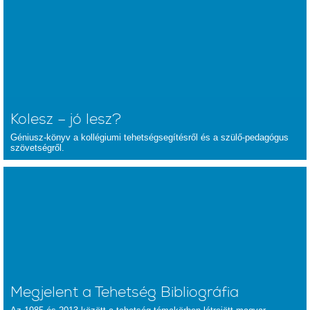
Kolesz – jó lesz?
Géniusz-könyv a kollégiumi tehetségsegítésről és a szülő-pedagógus
szövetségről.
Megjelent a Tehetség Bibliográfia