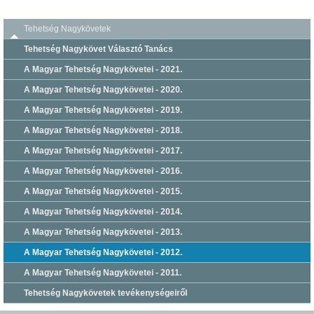
Tehetség Nagykövetek
Tehetség Nagykövet Választó Tanács
A Magyar Tehetség Nagykövetei - 2021.
A Magyar Tehetség Nagykövetei - 2020.
A Magyar Tehetség Nagykövetei - 2019.
A Magyar Tehetség Nagykövetei - 2018.
A Magyar Tehetség Nagykövetei - 2017.
A Magyar Tehetség Nagykövetei - 2016.
A Magyar Tehetség Nagykövetei - 2015.
A Magyar Tehetség Nagykövetei - 2014.
A Magyar Tehetség Nagykövetei - 2013.
A Magyar Tehetség Nagykövetei - 2012.
A Magyar Tehetség Nagykövetei - 2011.
Tehetség Nagykövetek tevékenységeiről