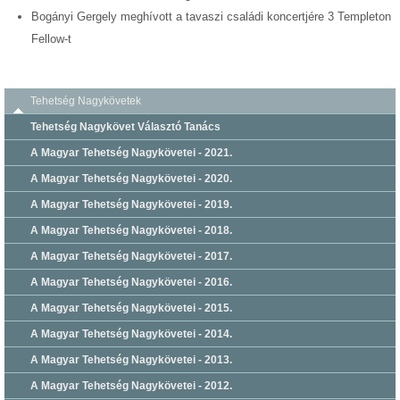
Bogányi Gergely meghívott a tavaszi családi koncertjére 3 Templeton
Fellow-t
Tehetség Nagykövetek
Tehetség Nagykövet Választó Tanács
A Magyar Tehetség Nagykövetei - 2021.
A Magyar Tehetség Nagykövetei - 2020.
A Magyar Tehetség Nagykövetei - 2019.
A Magyar Tehetség Nagykövetei - 2018.
A Magyar Tehetség Nagykövetei - 2017.
A Magyar Tehetség Nagykövetei - 2016.
A Magyar Tehetség Nagykövetei - 2015.
A Magyar Tehetség Nagykövetei - 2014.
A Magyar Tehetség Nagykövetei - 2013.
A Magyar Tehetség Nagykövetei - 2012.