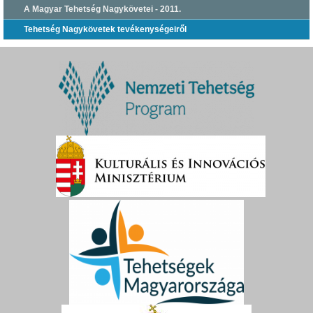
A Magyar Tehetség Nagykövetei - 2011.
Tehetség Nagykövetek tevékenységeiről