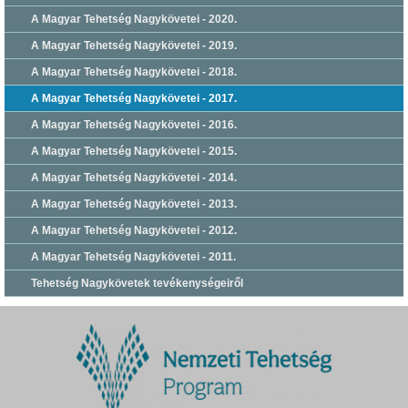
A Magyar Tehetség Nagykövetei - 2020.
A Magyar Tehetség Nagykövetei - 2019.
A Magyar Tehetség Nagykövetei - 2018.
A Magyar Tehetség Nagykövetei - 2017.
A Magyar Tehetség Nagykövetei - 2016.
A Magyar Tehetség Nagykövetei - 2015.
A Magyar Tehetség Nagykövetei - 2014.
A Magyar Tehetség Nagykövetei - 2013.
A Magyar Tehetség Nagykövetei - 2012.
A Magyar Tehetség Nagykövetei - 2011.
Tehetség Nagykövetek tevékenységeiről