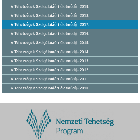
A Tehetségek Szolgálatáért életműdíj - 2019.
A Tehetségek Szolgálatáért életműdíj - 2018.
A Tehetségek Szolgálatáért életműdíj - 2017.
A Tehetségek Szolgálatáért életműdíj - 2016.
A Tehetségek Szolgálatáért életműdíj - 2015.
A Tehetségek Szolgálatáért életműdíj - 2014.
A Tehetségek Szolgálatáért életműdíj - 2013.
A Tehetségek Szolgálatáért életműdíj - 2012.
A Tehetségek Szolgálatáért életműdíj - 2011.
A Tehetségek Szolgálatáért életműdíj - 2010.