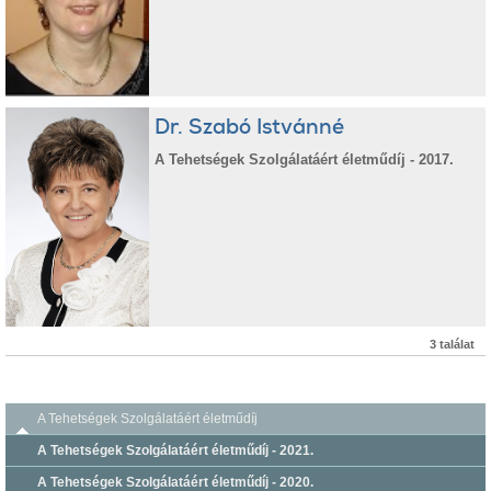
Dr. Szabó Istvánné
A Tehetségek Szolgálatáért életműdíj - 2017.
3 találat
A Tehetségek Szolgálatáért életműdíj
A Tehetségek Szolgálatáért életműdíj - 2021.
A Tehetségek Szolgálatáért életműdíj - 2020.