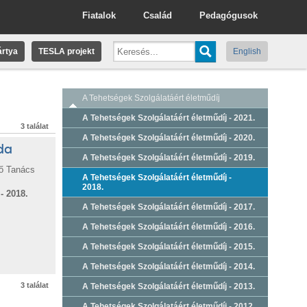
Fiatalok
Család
Pedagógusok
rtya
TESLA projekt
English
A Tehetségek Szolgálatáért életműdíj
A Tehetségek Szolgálatáért életműdíj - 2021.
3 találat
A Tehetségek Szolgálatáért életműdíj - 2020.
da
A Tehetségek Szolgálatáért életműdíj - 2019.
ő Tanács
A Tehetségek Szolgálatáért életműdíj -
2018.
- 2018.
A Tehetségek Szolgálatáért életműdíj - 2017.
A Tehetségek Szolgálatáért életműdíj - 2016.
A Tehetségek Szolgálatáért életműdíj - 2015.
A Tehetségek Szolgálatáért életműdíj - 2014.
3 találat
A Tehetségek Szolgálatáért életműdíj - 2013.
A Tehetségek Szolgálatáért életműdíj - 2012.