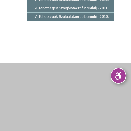
A Tehetségek Szolgálatáért életműdíj - 2011.
A Tehetségek Szolgálatáért életműdíj - 2010.