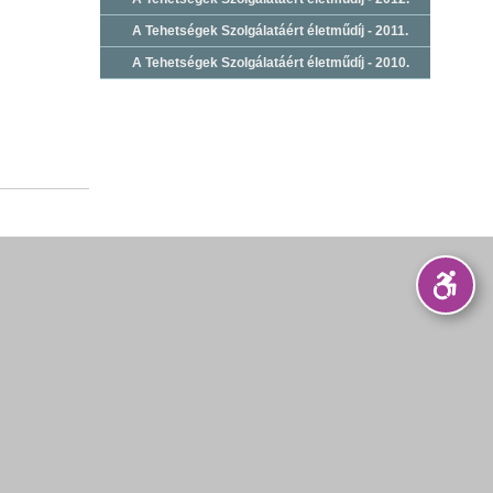
A Tehetségek Szolgálatáért életműdíj - 2011.
A Tehetségek Szolgálatáért életműdíj - 2010.