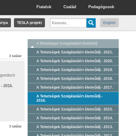
Fiatalok
Család
Pedagógusok
rtya
TESLA projekt
English
A Tehetségek Szolgálatáért életműdíj
A Tehetségek Szolgálatáért életműdíj - 2021.
3 találat
A Tehetségek Szolgálatáért életműdíj - 2020.
A Tehetségek Szolgálatáért életműdíj - 2019.
ggondozó
A Tehetségek Szolgálatáért életműdíj - 2018.
- 2016.
A Tehetségek Szolgálatáért életműdíj - 2017.
A Tehetségek Szolgálatáért életműdíj -
2016.
A Tehetségek Szolgálatáért életműdíj - 2015.
A Tehetségek Szolgálatáért életműdíj - 2014.
3 találat
A Tehetségek Szolgálatáért életműdíj - 2013.
A Tehetségek Szolgálatáért életműdíj - 2012.