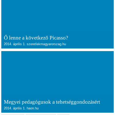
Ő lenne a következő Picasso?
2014. április 1. szeretlekmagyarorszag.hu
Megyei pedagógusok a tehetséggondozásért
2014. április 1. haon.hu