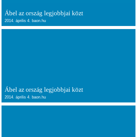
Ábel az ország legjobbjai közt
2014. április 4. baon.hu
Ábel az ország legjobbjai közt
2014. április 4. baon.hu