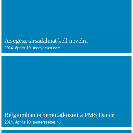
Az egész társadalmat kell nevelni
2014. április 10. magyarszo.com
Belgiumban is bemutatkozott a PMS Dance
2014. április 10. pesterzsebet.hu