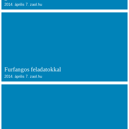
2014. április 7. zaol.hu
Furfangos feladatokkal
2014. április 7. zaol.hu