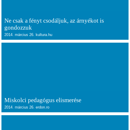
Ne csak a fényt csodáljuk, az árnyékot is
gondozzuk
2014. március 26. kultura.hu
Miskolci pedagógus elismerése
2014. március 26. erdon.ro