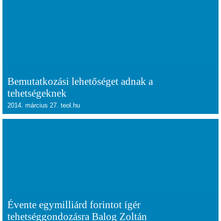
Bemutatkozási lehetőséget adnak a
tehetségeknek
2014. március 27. teol.hu
Évente egymilliárd forintot ígér
tehetséggondozásra Balog Zoltán