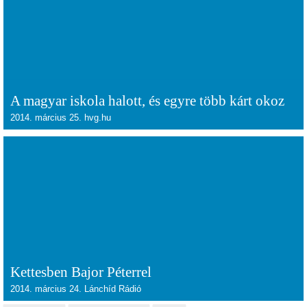
A magyar iskola halott, és egyre több kárt okoz
2014. március 25. hvg.hu
Kettesben Bajor Péterrel
2014. március 24. Lánchíd Rádió