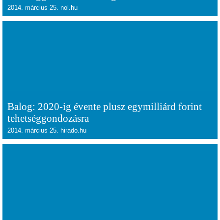
2014. március 25. nol.hu
Balog: 2020-ig évente plusz egymilliárd forint
tehetséggondozásra
2014. március 25. hirado.hu