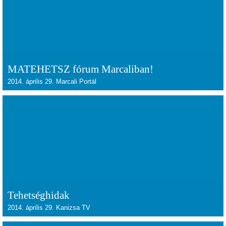
MATEHETSZ fórum Marcaliban!
2014. április 29. Marcali Portál
Tehetséghidak
2014. április 29. Kanizsa TV