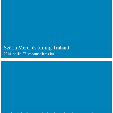
Széria Merci és tuning Trabant
2014. április 27. vasarnapihirek.hu