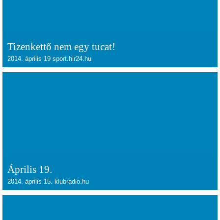
Tizenkettő nem egy tucat!
2014. április 19 sport.hir24.hu
Április 19.
2014. április 15. klubradio.hu