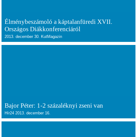
Élménybeszámoló a káptalanfüredi XVII.
Országos Diákkonferenciáról
2013. december 30. KutMagazin
Bajor Péter: 1-2 százaléknyi zseni van
Hír24 2013. december 16.