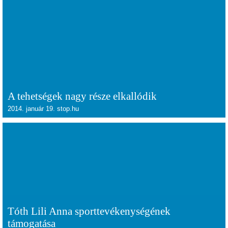
A tehetségek nagy része elkallódik
2014. január 19. stop.hu
Tóth Lili Anna sporttevékenységének
támogatása