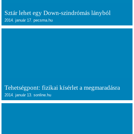
Sztár lehet egy Down-szindrómás lányból
2014. január 17. pecsma.hu
Tehetségpont: fizikai kísérlet a megmaradásra
2014. január 13. sonline.hu