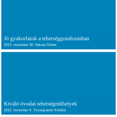
Jó gyakorlatok a tehetséggondozásban
2013. november 30. Hatvan Online
Kiváló óvodai tehetségműhelyek
2013. november 4. Tiszaújvárosi Krónika