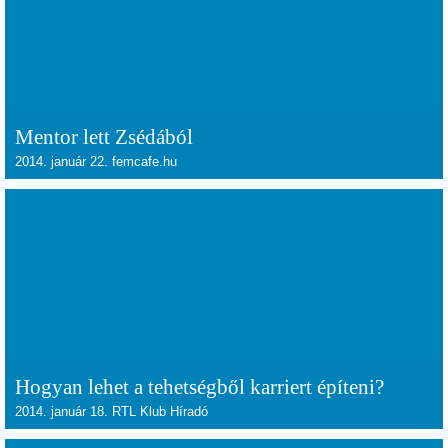
Mentor lett Zsédából
2014. január 22. femcafe.hu
Hogyan lehet a tehetségből karriert építeni?
2014. január 18. RTL Klub Híradó