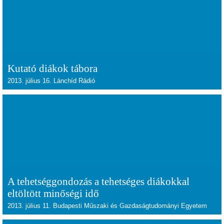
Kutató diákok tábora
2013. július 16. Lánchíd Rádió
A tehetséggondozás a tehetséges diákokkal
eltöltött minőségi idő
2013. július 11. Budapesti Műszaki és Gazdaságtudományi Egyetem