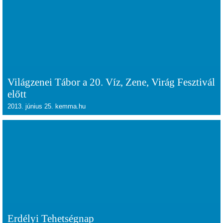
Világzenei Tábor a 20. Víz, Zene, Virág Fesztivál
előtt
2013. június 25. kemma.hu
Erdélyi Tehetségnap