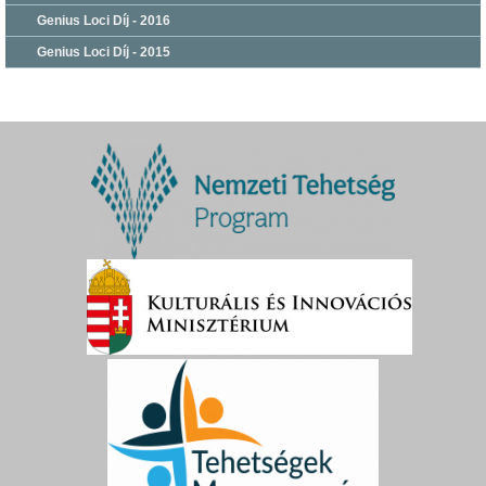
Genius Loci Díj - 2016
Genius Loci Díj - 2015