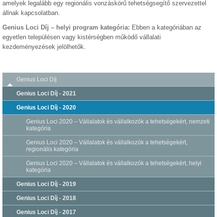
amelyek legalább egy regionális vonzáskörű tehetségsegítő szervezettel
állnak kapcsolatban.
Genius Loci Díj – helyi program kategória:
Ebben a kategóriában az
egyetlen településen vagy kistérségben működő vállalati
kezdeményezések jelölhetők.
Genius Loci Díj
Genius Loci Díj - 2021
Genius Loci Díj - 2020
Genius Loci 2020 – Vállalatok és vállalkozók a tehetségekért, nemzeti
kategória
Genius Loci 2020 – Vállalatok és vállalkozók a tehetségekért,
regionális kategória
Genius Loci 2020 – Vállalatok és vállalkozók a tehetségekért, helyi
kategória
Genius Loci Díj - 2019
Genius Loci Díj - 2018
Genius Loci Díj - 2017