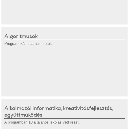
Algoritmusok
Programozási alapismeretek.
Alkalmazói informatika, kreativitásfejlesztés,
együttműködés
A programban 10 általános iskolás vett részt.