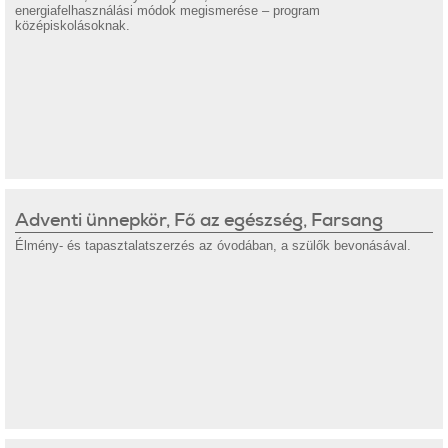
energiafelhasználási módok megismerése – program
középiskolásoknak.
Adventi ünnepkör, Fő az egészség, Farsang
Élmény- és tapasztalatszerzés az óvodában, a szülők bevonásával.