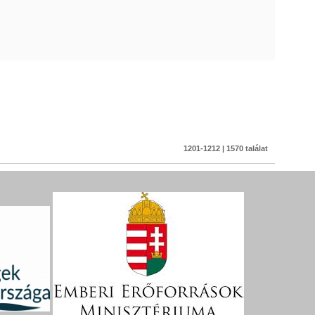
1201-1212 | 1570 találat