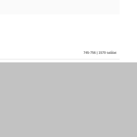
745-756 | 1570 találat