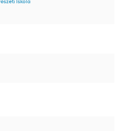
szeti Iskola