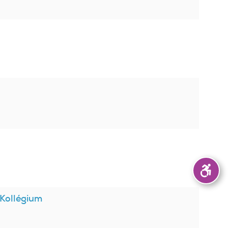
 Kollégium