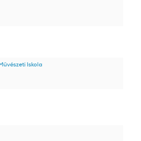
Művészeti Iskola