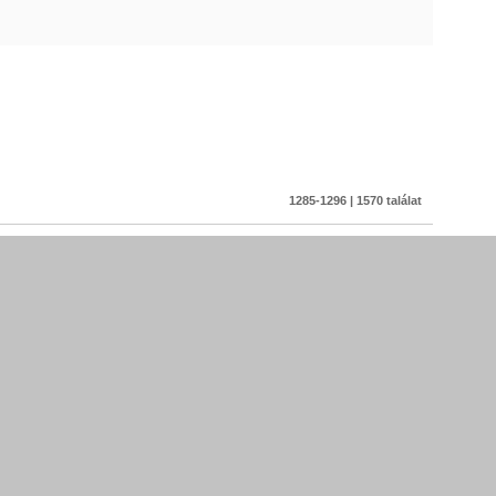
1285-1296 | 1570 találat