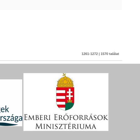
1261-1272 | 1570 találat