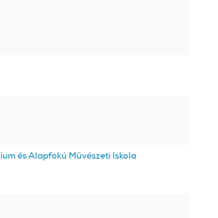
um és Alapfokú Művészeti Iskola