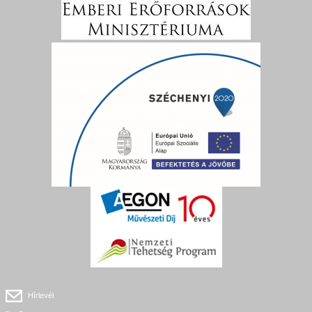
Hírlevél