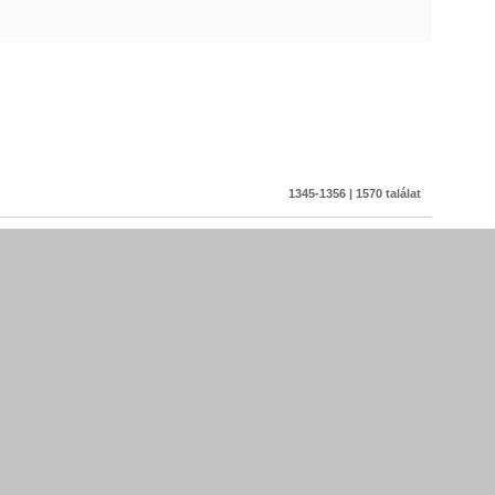
1345-1356 | 1570 találat