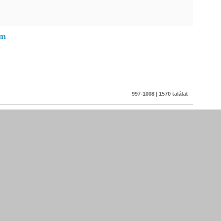
um
997-1008 | 1570 találat