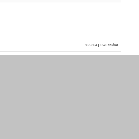
853-864 | 1570 találat