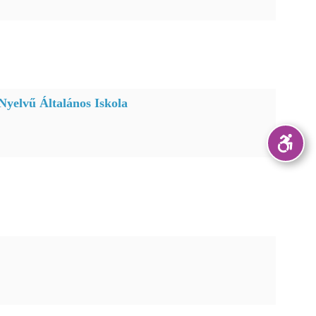
yelvű Általános Iskola