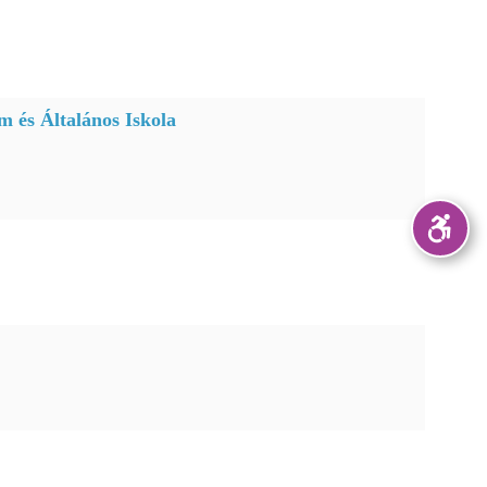
 és Általános Iskola