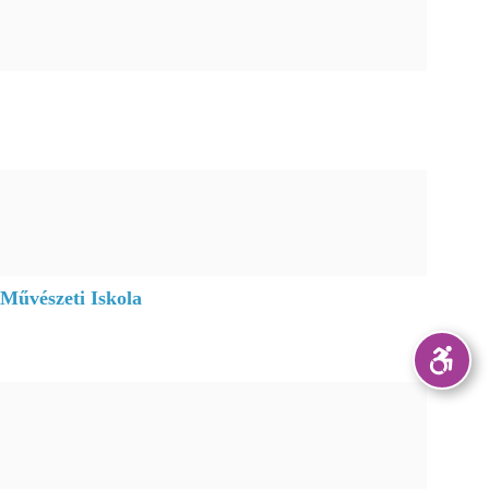
 Művészeti Iskola