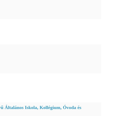
ű Általános Iskola, Kollégium, Óvoda és