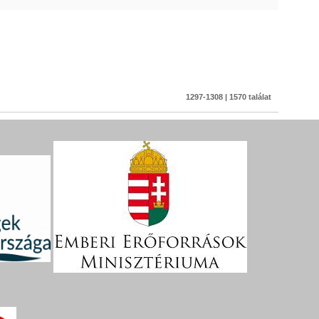
1297-1308 | 1570 találat