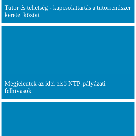
Tutor és tehetség - kapcsolattartás a tutorrendszer
keretei között
Megjelentek az idei első NTP-pályázati
felhívások