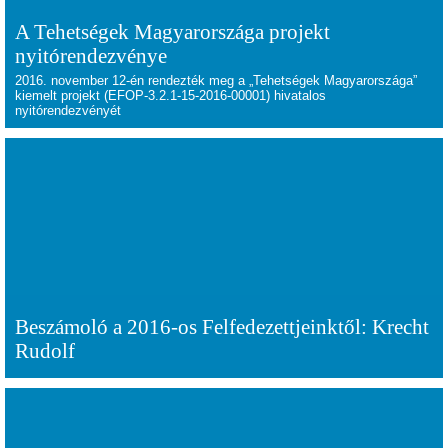
A Tehetségek Magyarországa projekt
nyitórendezvénye
2016. november 12-én rendezték meg a „Tehetségek Magyarországa”
kiemelt projekt (EFOP-3.2.1-15-2016-00001) hivatalos
nyitórendezvényét
Beszámoló a 2016-os Felfedezettjeinktől: Krecht
Rudolf