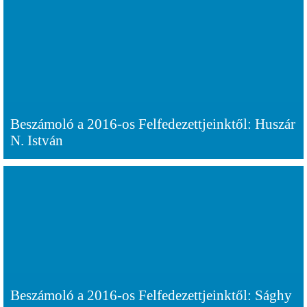
Beszámoló a 2016-os Felfedezettjeinktől: Huszár
N. István
Beszámoló a 2016-os Felfedezettjeinktől: Sághy