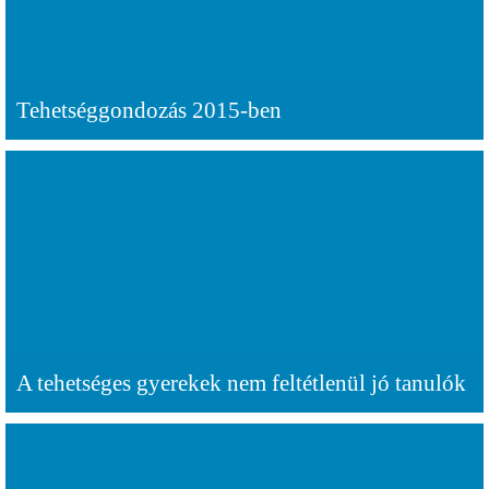
Tehetséggondozás 2015-ben
A tehetséges gyerekek nem feltétlenül jó tanulók