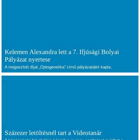
Kelemen Alexandra lett a 7. Ifjúsági Bolyai
Pályázat nyertese
A megosztott díjat „Optogenetika” című pályázatáért kapta.
Százezer letöltésnél tart a Videotanár