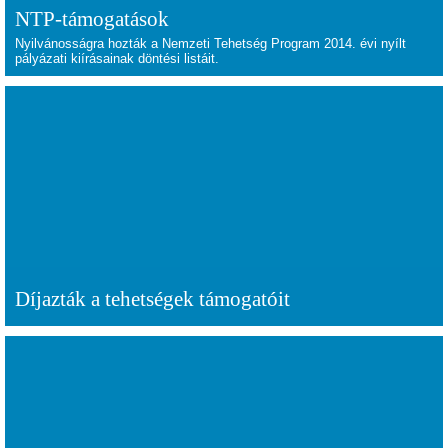
NTP-támogatások
Nyilvánosságra hozták a Nemzeti Tehetség Program 2014. évi nyílt
pályázati kiírásainak döntési listáit.
Díjazták a tehetségek támogatóit