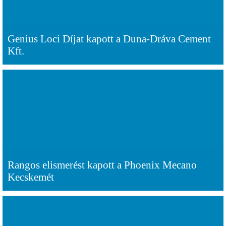
Genius Loci Díjat kapott a Duna-Dráva Cement
Kft.
Rangos elismerést kapott a Phoenix Mecano
Kecskemét