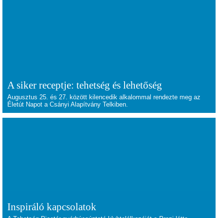
A siker receptje: tehetség és lehetőség
Augusztus 25. és 27. között kilencedik alkalommal rendezte meg az
Életút Napot a Csányi Alapítvány Telkiben.
Inspiráló kapcsolatok