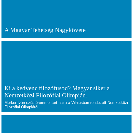
A Magyar Tehetség Nagykövete
Ki a kedvenc filozófusod? Magyar siker a
Nemzetközi Filozófiai Olimpián.
Merker Iván ezüstéremmel tért haza a Vilniusban rendezett Nemzetközi
Filozófiai Olimpiáról.