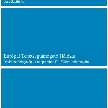
beszélgettünk.
Európai Tehetségtámogató Hálózat
Rövid összefoglalónk a szeptember 17-i ECHA konferenciáról.