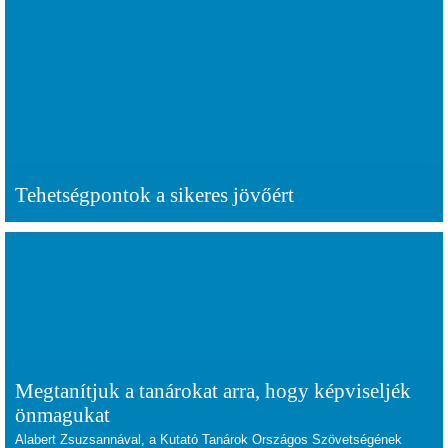
Tehetségpontok a sikeres jövőért
Megtanítjuk a tanárokat arra, hogy képviseljék
önmagukat
Alabert Zsuzsannával, a Kutató Tanárok Országos Szövetségének