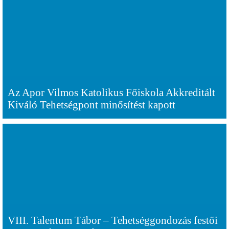
Az Apor Vilmos Katolikus Főiskola Akkreditált
Kiváló Tehetségpont minősítést kapott
VIII. Talentum Tábor – Tehetséggondozás festői