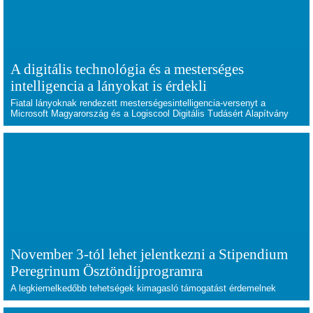
A digitális technológia és a mesterséges
intelligencia a lányokat is érdekli
Fiatal lányoknak rendezett mesterségesintelligencia-versenyt a
Microsoft Magyarország és a Logiscool Digitális Tudásért Alapítvány
November 3-tól lehet jelentkezni a Stipendium
Peregrinum Ösztöndíjprogramra
A legkiemelkedőbb tehetségek kimagasló támogatást érdemelnek