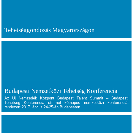
Tehetséggondozás Magyarországon
Budapesti Nemzetközi Tehetség Konferencia
Az Új Nemzedék Központ Budapest Talent Summit – Budapesti
Tehetség Konferencia címmel kétnapos nemzetközi konferenciát
rendezett 2017. április 24-25-én Budapesten.