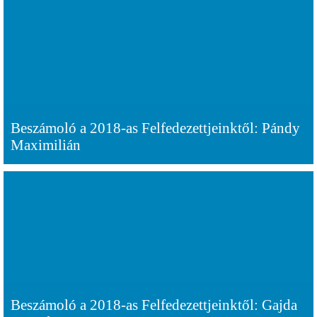
Beszámoló a 2018-as Felfedezettjeinktől: Pándy
Maximilián
Beszámoló a 2018-as Felfedezettjeinktől: Gajda