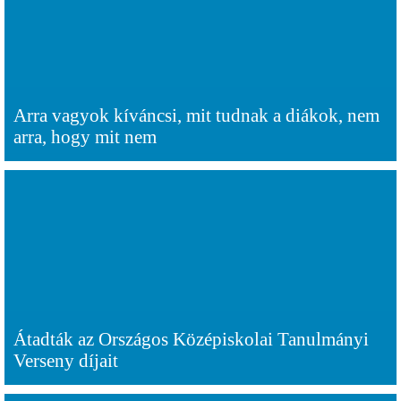
Arra vagyok kíváncsi, mit tudnak a diákok, nem
arra, hogy mit nem
Átadták az Országos Középiskolai Tanulmányi
Verseny díjait