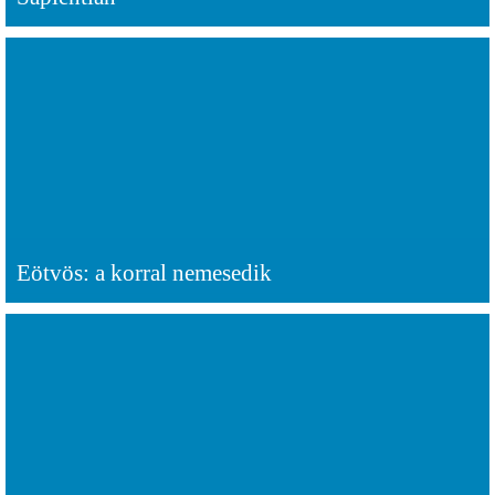
Eötvös: a korral nemesedik