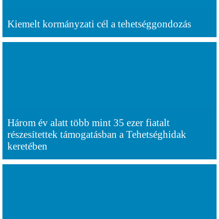
Kiemelt kormányzati cél a tehetséggondozás
Három év alatt több mint 35 ezer fiatalt
részesítettek támogatásban a Tehetséghidak
keretében